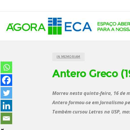
IN MEMORIAM
Antero Greco (
Morreu nesta quinta-feira, 16 de m
Antero formou-se em Jornalismo pe
Também cursou Letras na USP, mas