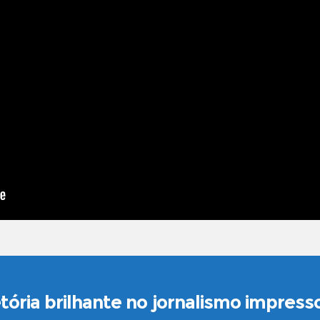
tória brilhante no jornalismo impresso