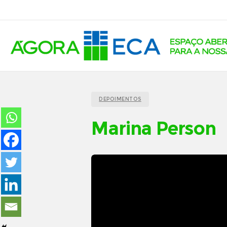
DEPOIMENTOS
Marina Person