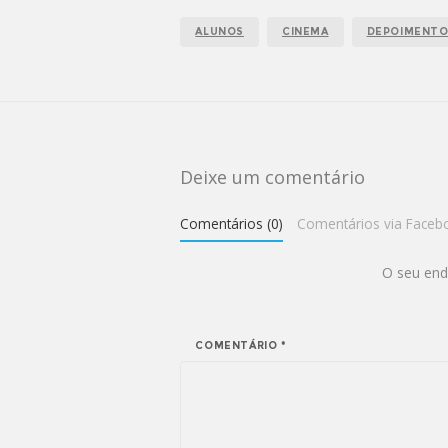
ALUNOS
CINEMA
DEPOIMENT
Deixe um comentário
Comentários (0)
Comentários via Faceb
O seu end
COMENTÁRIO
*