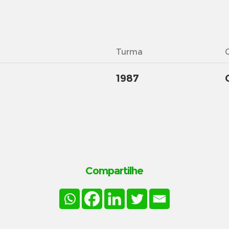
Turma
1987
Compartilhe