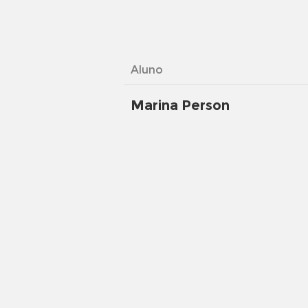
Aluno
Marina Person