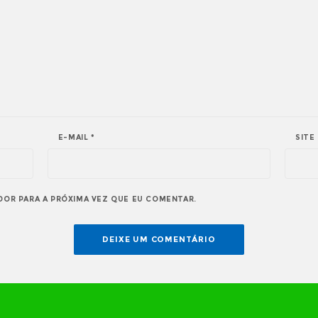
E-MAIL
*
SITE
DOR PARA A PRÓXIMA VEZ QUE EU COMENTAR.