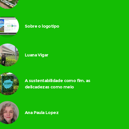
Sobre o logotipo
Luana Vigar
A sustentabilidade como fim, as
delicadezas como meio
Ana Paula Lopez