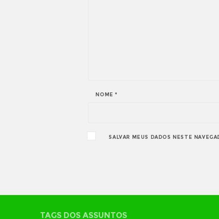
NOME
*
SALVAR MEUS DADOS NESTE NAVEGA
TAGS DOS ASSUNTOS