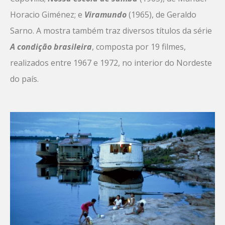
Horacio Giménez; e
Viramundo
(1965), de Geraldo
Sarno. A mostra também traz diversos títulos da série
A
condição brasileira
, composta por 19 filmes,
realizados entre 1967 e 1972, no interior do Nordeste
do país.