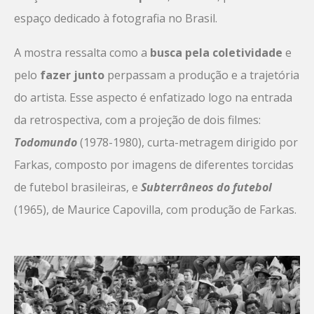
espaço dedicado à fotografia no Brasil.
A mostra ressalta como a
busca pela coletividade
e
pelo
fazer junto
perpassam a produção e a trajetória
do artista. Esse aspecto é enfatizado logo na entrada
da retrospectiva, com a projeção de dois filmes:
Todomundo
(1978-1980), curta-metragem dirigido por
Farkas, composto por imagens de diferentes torcidas
de futebol brasileiras, e
Subterrâneos do futebol
(1965), de Maurice Capovilla, com produção de Farkas.