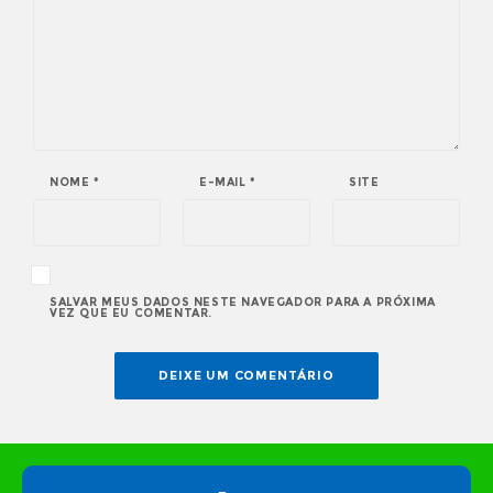
NOME
*
E-MAIL
*
SITE
SALVAR MEUS DADOS NESTE NAVEGADOR PARA A PRÓXIMA
VEZ QUE EU COMENTAR.