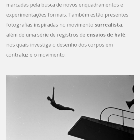
marcadas pela busca de novos enquadramentos e
experimentações formais. Também estão presentes
fotografias inspiradas no movimento
surrealista
,
além de uma série de registros de
ensaios de balé
,
nos quais investiga o desenho dos corpos em
contraluz e o movimento.