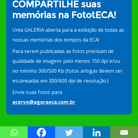
COMPARTILHE suas
memórias na FototECA!
Uma GALERIA aberta para a exibição de todas as
nossas memórias dos tempos da ECA!
Para serem publicadas as fotos precisam de
qualidade de imagem: pelo menos 150 dpi e/ou
no mínimo 300/500 Kb (fotos antigas devem ser
escaneadas em 300/600 dpi de resolução.)
Envie suas fotos para
acervo@agoraeca.com.br
POSTAGENS