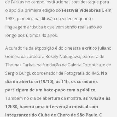
de Farkas no campo institucional, com destaque para
o apoio à primeira edição do
Festival Videobrasil,
em
1983, pioneiro na difusão do vídeo enquanto
linguagem artística e que vem sendo realizado ao
longo dos últimos 40 anos.
A curadoria da exposição é do cineasta e crítico Juliano
Gomes, da curadora Rosely Nakagawa, parceira de
Thomaz Farkas na fundação da Galeria Fotoptica, e de
Sergio Burgi, coordenador de Fotografia do IMS.
No
dia da abertura (19/10), às 11h, os curadores
participam de um bate-papo com o público
.
Também no dia de abertura da mostra,
às 10h30 e às
12h30, haverá uma intervenção musical com
integrantes do Clube de Choro de São Paulo
. O