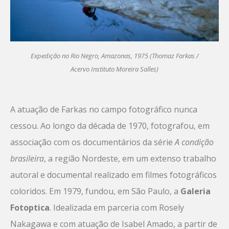
Expedição no Rio Negro, Amazonas, 1975 (Thomaz Farkas /
Acervo Instituto Moreira Salles)
A atuação de Farkas no campo fotográfico nunca
cessou. Ao longo da década de 1970, fotografou, em
associação com os documentários da série
A condição
brasileira
, a região Nordeste, em um extenso trabalho
autoral e documental realizado em filmes fotográficos
coloridos. Em 1979, fundou, em São Paulo, a
Galeria
Fotoptica
. Idealizada em parceria com Rosely
Nakagawa e com atuação de Isabel Amado, a partir de