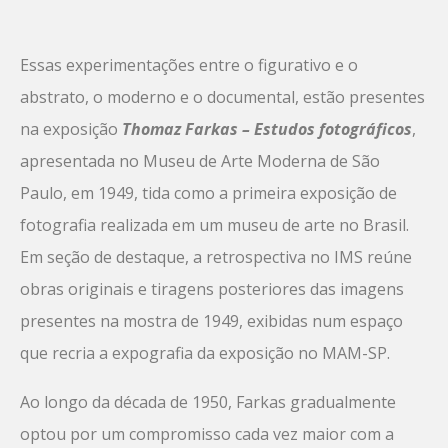
Essas experimentações entre o figurativo e o
abstrato, o moderno e o documental, estão presentes
na exposição
Thomaz Farkas – Estudos fotográficos
,
apresentada no Museu de Arte Moderna de São
Paulo, em 1949, tida como a primeira exposição de
fotografia realizada em um museu de arte no Brasil.
Em seção de destaque, a retrospectiva no IMS reúne
obras originais e tiragens posteriores das imagens
presentes na mostra de 1949, exibidas num espaço
que recria a expografia da exposição no MAM-SP.
Ao longo da década de 1950, Farkas gradualmente
optou por um compromisso cada vez maior com a