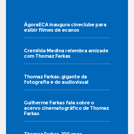
ÁgoraECA inaugura cineclube para
exibir filmes de ecanos
Cremilda Medina relembra amizade
com Thomaz Farkas
Thomaz Farkas: gigante da
fotografia e do audiovisual
Guilherme Farkas fala sobre o
acervo cinematográfico de Thomaz
Farkas