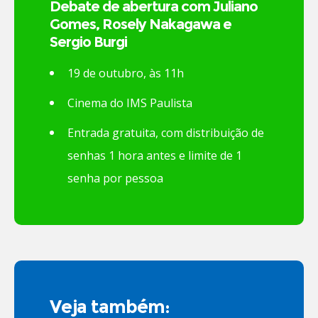
Debate de abertura com Juliano
Gomes, Rosely Nakagawa e
Sergio Burgi
19 de outubro, às 11h
Cinema do IMS Paulista
Entrada gratuita, com distribuição de
senhas 1 hora antes e limite de 1
senha por pessoa
Veja também: