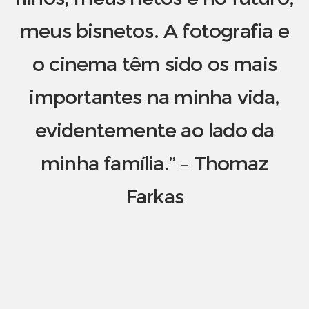
meus bisnetos. A fotografia e
o cinema têm sido os mais
importantes na minha vida,
evidentemente ao lado da
minha família.” – Thomaz
Farkas