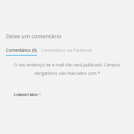
Deixe um comentário
Comentários (0)
Comentários via Facebook
O seu endereço de e-mail não será publicado.
Campos
obrigatórios são marcados com
*
COMENTÁRIO
*