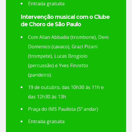
Entrada gratuita
Intervenção musical com o Clube
de Choro de São Paulo
Com Allan Abbadia (trombone), Deni
Domenico (cavaco), Grazi Pizani
(trompete), Lucas Brogiolo
(percussão) e Yves Finzetto
(pandeiro).
19 de outubro, das 10h30 às 11h e
das 12h30 às 13h
Praça do IMS Paulista (5º andar)
Entrada gratuita