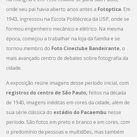
onde seu pai havia aberto anos antes a
Fotoptica
. Em
1943, ingressou na Escola Politécnica da USP, onde se
formou engenheiro mecânico e elétrico. Na mesma
época, começou a trabalhar na loja da família e se
tornou membro do
Foto Cineclube Bandeirante
, o
mais avançado centro de debates sobre fotografia da
cidade.
A exposição reúne imagens desse período inicial, com
registros do centro de São Paulo,
feitos na década
de 1940, imagens inéditas em cores da cidade, além de
sua série clássica do
estádio do Pacaembu
nesse
período. São fotos em preto e branco e em cores, com
o predomínio de pessoas e multidões, mas também