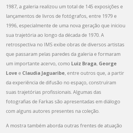
1987, a galeria realizou um total de 145 exposições e
lançamentos de livros de fotógrafos, entre 1979 e
1996, especialmente de uma nova geração que iniciou
sua trajetória ao longo da década de 1970. A
retrospectiva no IMS exibe obras de diversos artistas
que passaram pelas paredes da galeria e formaram
um importante acervo, como
Luiz Braga
,
George
Love
e
Claudia Jaguaribe
, entre outros que, a partir
da experiência de difusão no espaço, construíram
suas trajetórias profissionais. Algumas das
fotografias de Farkas são apresentadas em diálogo
com alguns autores presentes na coleção.
A mostra também aborda outras frentes de atuação