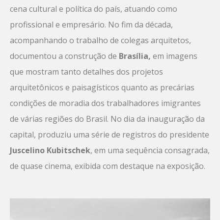
cena cultural e política do país, atuando como
profissional e empresário. No fim da década,
acompanhando o trabalho de colegas arquitetos,
documentou a construção de
Brasília,
em imagens
que mostram tanto detalhes dos projetos
arquitetônicos e paisagísticos quanto as precárias
condições de moradia dos trabalhadores imigrantes
de várias regiões do Brasil. No dia da inauguração da
capital, produziu uma série de registros do presidente
Juscelino Kubitschek
, em uma sequência consagrada,
de quase cinema, exibida com destaque na exposição.