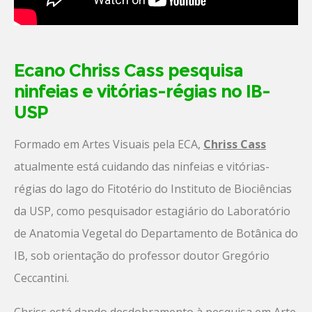
Ecano Chriss Cass pesquisa
ninfeias e vitórias-régias no IB-
USP
Formado em Artes Visuais pela ECA,
Chriss Cass
atualmente está cuidando das ninfeias e vitórias-
régias do lago do Fitotério do Instituto de Biociências
da USP, como pesquisador estagiário do Laboratório
de Anatomia Vegetal do Departamento de Botânica do
IB, sob orientação do professor doutor Gregório
Ceccantini.