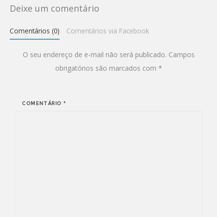
Deixe um comentário
Comentários (0)
Comentários via Facebook
O seu endereço de e-mail não será publicado.
Campos
obrigatórios são marcados com
*
COMENTÁRIO
*