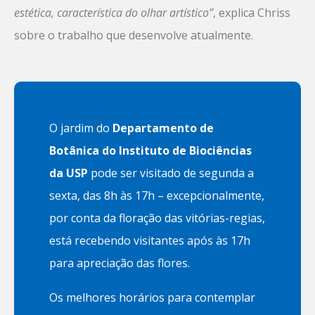
estética, característica do olhar artístico”
, explica Chriss
sobre o trabalho que desenvolve atualmente.
O jardim do
Departamento de
Botânica do Instituto de Biociências
da USP
pode ser visitado de segunda a
sexta, das 8h às 17h – excepcionalmente,
por conta da floração das vitórias-regias,
está recebendo visitantes após às 17h
para apreciação das flores.
Os melhores horários para contemplar