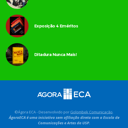
Exposição 4 Eméritos
Ditadura Nunca Mais!
©Ágora ECA - Desenvolvido por
Golombek Comunicação
.
ÁgoraECA é uma iniciativa sem afiliação direta com a Escola de
Comunicações e Artes da USP.