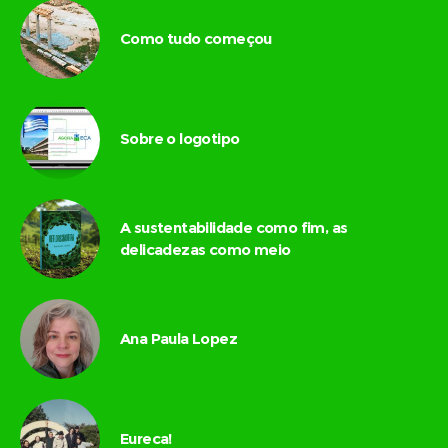
Como tudo começou
Sobre o logotipo
A sustentabilidade como fim, as
delicadezas como meio
Ana Paula Lopez
Eureca!