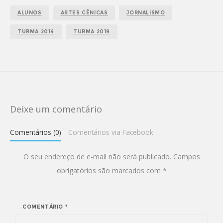
ALUNOS
ARTES CÊNICAS
JORNALISMO
TURMA 2014
TURMA 2019
Deixe um comentário
Comentários (0)
Comentários via Facebook
O seu endereço de e-mail não será publicado.
Campos
obrigatórios são marcados com
*
COMENTÁRIO
*