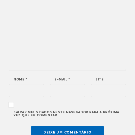
NOME
*
E-MAIL
*
SITE
SALVAR MEUS DADOS NESTE NAVEGADOR PARA A PRÓXIMA
VEZ QUE EU COMENTAR.