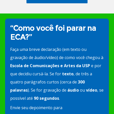
“Como você foi parar na
ECA?”
Faça uma breve declaração (em texto ou
gravação de áudio/vídeo) de como você chegou à
Escola de Comunicações e Artes da USP
e por
que decidiu cursá-la. Se for
texto
, de três a
quatro parágrafos curtos (cerca de
300
palavras
). Se for gravação de
áudio
ou
vídeo
, se
possível até
90 segundos
.
Envie seu depoimento para