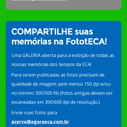
COMPARTILHE suas
memórias na FototECA!
Uma GALERIA aberta para a exibição de todas as
nossas memórias dos tempos da ECA!
Para serem publicadas as fotos precisam de
qualidade de imagem: pelo menos 150 dpi e/ou
no mínimo 300/500 Kb (fotos antigas devem ser
escaneadas em 300/600 dpi de resolução.)
Envie suas fotos para
acervo@agoraeca.com.br