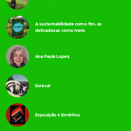
A sustentabilidade como fim, as
delicadezas como meio
Ana Paula Lopez
Eureca!
Exposição 4 Eméritos