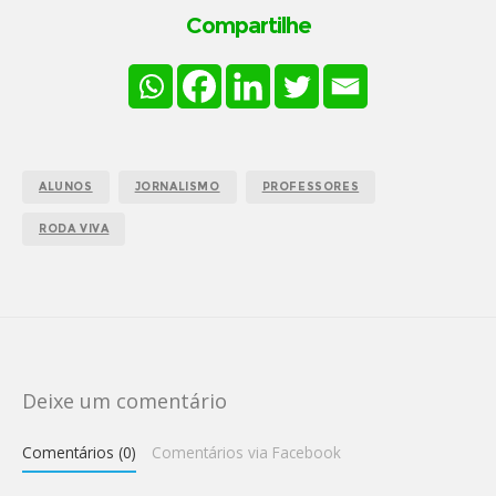
Compartilhe
ALUNOS
JORNALISMO
PROFESSORES
RODA VIVA
Deixe um comentário
Comentários (0)
Comentários via Facebook