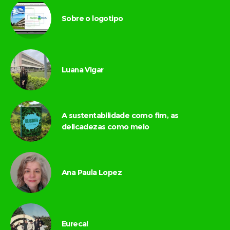
Sobre o logotipo
Luana Vigar
A sustentabilidade como fim, as
delicadezas como meio
Ana Paula Lopez
Eureca!