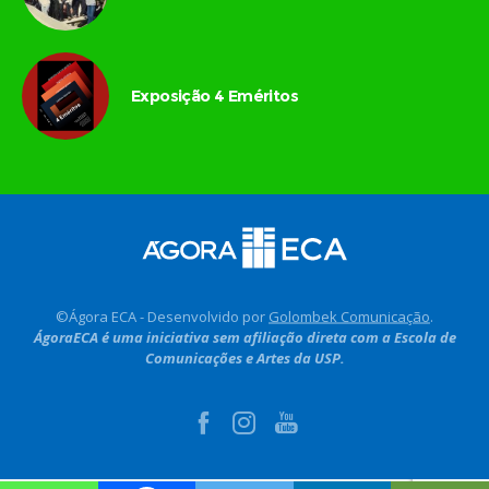
Exposição 4 Eméritos
©Ágora ECA - Desenvolvido por
Golombek Comunicação
.
ÁgoraECA é uma iniciativa sem afiliação direta com a Escola de
Comunicações e Artes da USP.