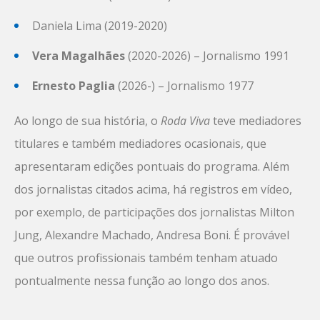
Daniela Lima (2019-2020)
Vera Magalhães
(2020-2026) – Jornalismo 1991
Ernesto Paglia
(2026-) – Jornalismo 1977
Ao longo de sua história, o
Roda Viva
teve mediadores
titulares e também mediadores ocasionais, que
apresentaram edições pontuais do programa. Além
dos jornalistas citados acima, há registros em vídeo,
por exemplo, de participações dos jornalistas Milton
Jung, Alexandre Machado, Andresa Boni. É provável
que outros profissionais também tenham atuado
pontualmente nessa função ao longo dos anos.