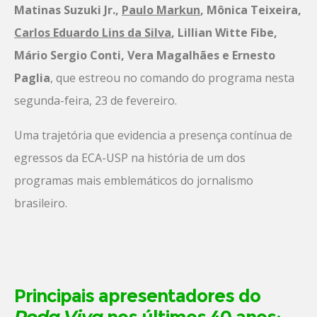
Matinas Suzuki Jr.,
Paulo Markun
, Mônica Teixeira,
Carlos Eduardo Lins da Silva
, Lillian Witte Fibe,
Mário Sergio Conti, Vera Magalhães e Ernesto
Paglia
, que estreou no comando do programa nesta
segunda-feira, 23 de fevereiro.
Uma trajetória que evidencia a presença contínua de
egressos da ECA-USP na história de um dos
programas mais emblemáticos do jornalismo
brasileiro.
Principais apresentadores do