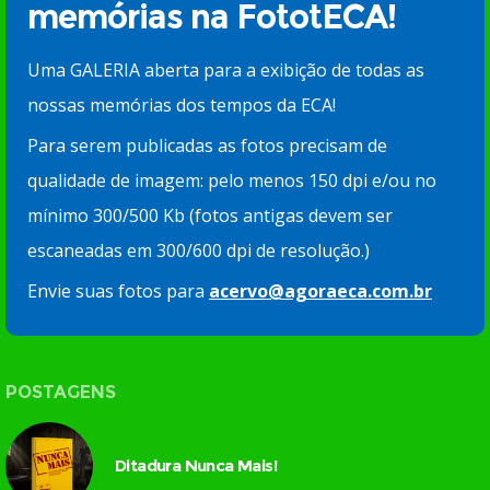
memórias na FototECA!
Uma GALERIA aberta para a exibição de todas as
nossas memórias dos tempos da ECA!
Para serem publicadas as fotos precisam de
qualidade de imagem: pelo menos 150 dpi e/ou no
mínimo 300/500 Kb (fotos antigas devem ser
escaneadas em 300/600 dpi de resolução.)
Envie suas fotos para
acervo@agoraeca.com.br
POSTAGENS
Ditadura Nunca Mais!