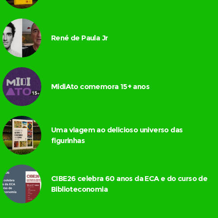
René de Paula Jr
MidiAto comemora 15+ anos
Uma viagem ao delicioso universo das
figurinhas
CIBE26 celebra 60 anos da ECA e do curso de
Biblioteconomia