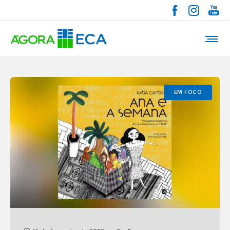
EM FOCO