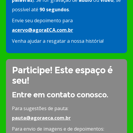
possível até
90 segundos
.
Envie seu depoimento para
acervo@agoraECA.com.br
Venha ajudar a resgatar a nossa história!
Participe! Este espaço é
seu!
Entre em contato conosco.
Para sugestões de pauta:
pauta@agoraeca.com.br
Para envio de imagens e de depoimentos: