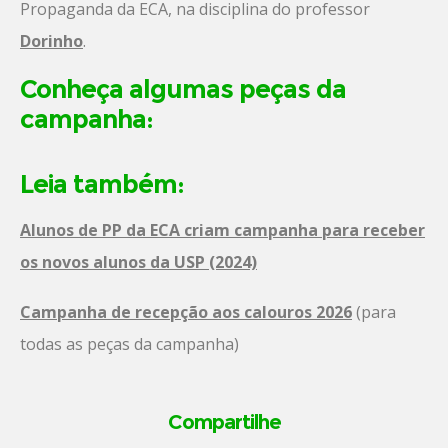
Propaganda da ECA, na disciplina do professor
Dorinho
.
Conheça algumas peças da
campanha:
Leia também:
Alunos de PP da ECA criam campanha para receber
os novos alunos da USP (2024)
Campanha de recepção aos calouros 2026
(para
todas as peças da campanha)
Compartilhe