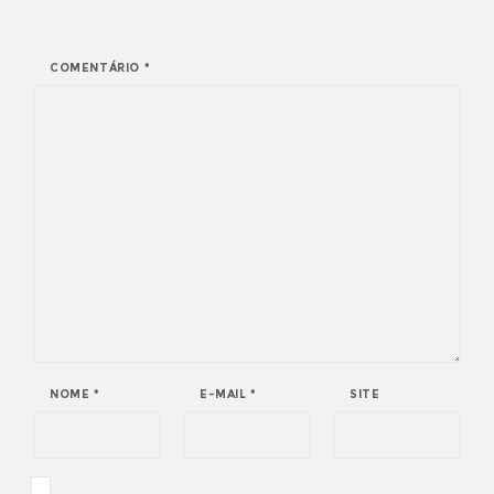
COMENTÁRIO
*
NOME
*
E-MAIL
*
SITE