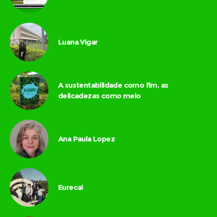
Luana Vigar
A sustentabilidade como fim, as
delicadezas como meio
Ana Paula Lopez
Eureca!