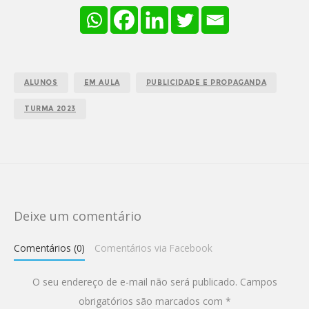
ALUNOS
EM AULA
PUBLICIDADE E PROPAGANDA
TURMA 2023
Deixe um comentário
Comentários (0)
Comentários via Facebook
O seu endereço de e-mail não será publicado.
Campos
obrigatórios são marcados com
*