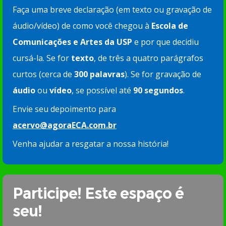
Faça uma breve declaração (em texto ou gravação de
áudio/vídeo) de como você chegou à
Escola de
Comunicações e Artes da USP
e por que decidiu
cursá-la. Se for
texto
, de três a quatro parágrafos
curtos (cerca de
300 palavras
). Se for gravação de
áudio
ou
vídeo
, se possível até
90 segundos
.
Envie seu depoimento para
acervo@agoraECA.com.br
Venha ajudar a resgatar a nossa história!
Participe! Este espaço é
seu!