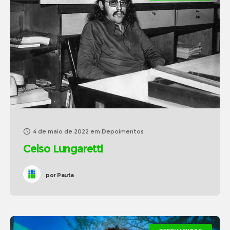
4 de maio de 2022
em
Depoimentos
Celso Lungaretti
por
Pauta