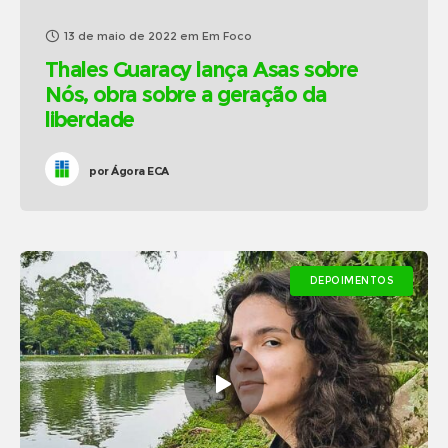
13 de maio de 2022
em
Em Foco
Thales Guaracy lança Asas sobre
Nós, obra sobre a geração da
liberdade
por
Ágora ECA
DEPOIMENTOS