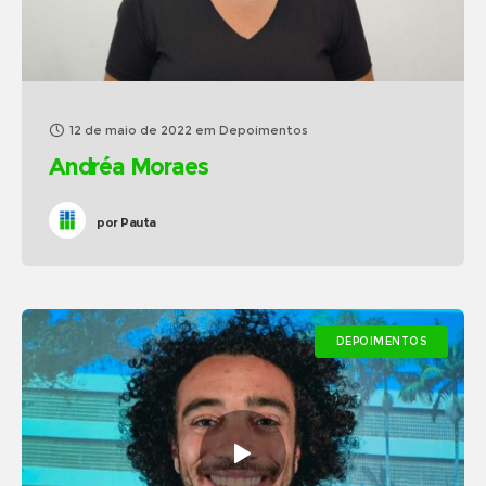
12 de maio de 2022
em
Depoimentos
Andréa Moraes
por
Pauta
DEPOIMENTOS