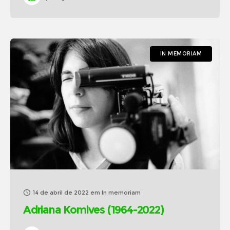
IN MEMORIAM
14 de abril de 2022
em
In memoriam
Adriana Komives (1964-2022)