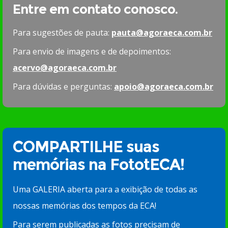
Entre em contato conosco.
Para sugestões de pauta:
pauta@agoraeca.com.br
Para envio de imagens e de depoimentos:
acervo@agoraeca.com.br
Para dúvidas e perguntas:
apoio@agoraeca.com.br
COMPARTILHE suas
memórias na FototECA!
Uma GALERIA aberta para a exibição de todas as
nossas memórias dos tempos da ECA!
Para serem publicadas as fotos precisam de