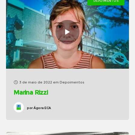
DEPOIMENTOS
3 de maio de 2022
em
Depoimentos
Marina Rizzi
por
Ágora ECA