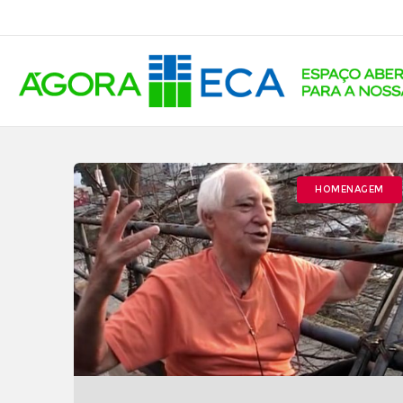
HOMENAGEM