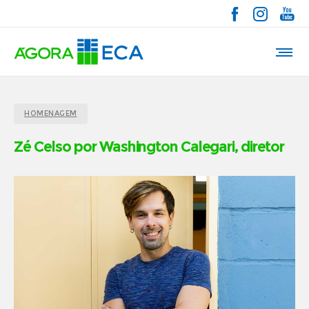
HOMENAGEM
Zé Celso por Washington Calegari, diretor