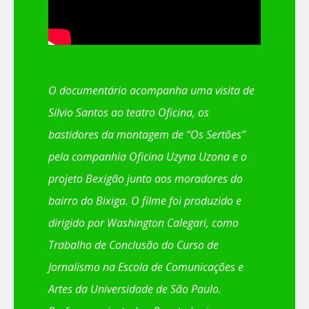
O documentário acompanha uma visita de
Silvio Santos ao teatro Oficina, os
bastidores da montagem de “Os Sertões”
pela companhia Oficina Uzyna Uzona e o
projeto Bexigão junto aos moradores do
bairro do Bixiga. O filme foi produzido e
dirigido por Washington Calegari, como
Trabalho de Conclusão do Curso de
Jornalismo na Escola de Comunicações e
Artes da Universidade de São Paulo.