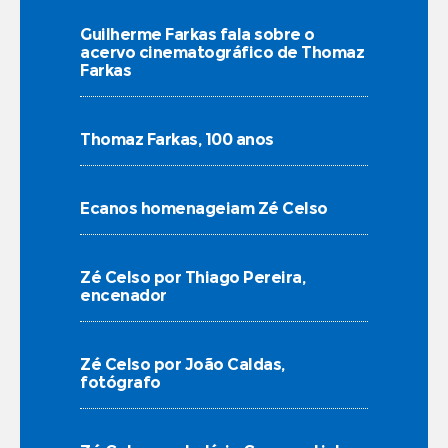
Guilherme Farkas fala sobre o
acervo cinematográfico de Thomaz
Farkas
Thomaz Farkas, 100 anos
Ecanos homenageiam Zé Celso
Zé Celso por Thiago Pereira,
encenador
Zé Celso por João Caldas,
fotógrafo