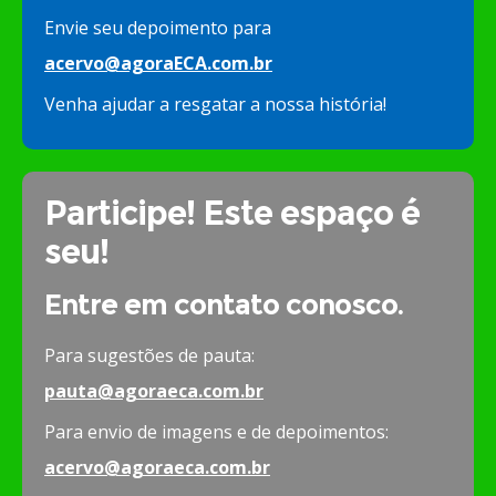
Envie seu depoimento para
acervo@agoraECA.com.br
Venha ajudar a resgatar a nossa história!
Participe! Este espaço é
seu!
Entre em contato conosco.
Para sugestões de pauta:
pauta@agoraeca.com.br
Para envio de imagens e de depoimentos:
acervo@agoraeca.com.br