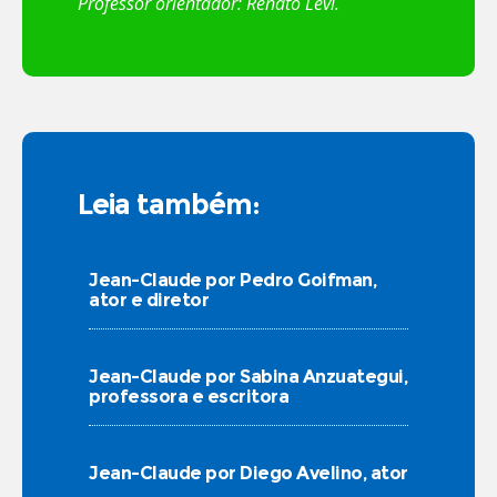
Professor orientador: Renato Levi.
Leia também:
Jean-Claude por Pedro Goifman,
ator e diretor
Jean-Claude por Sabina Anzuategui,
professora e escritora
Jean-Claude por Diego Avelino, ator