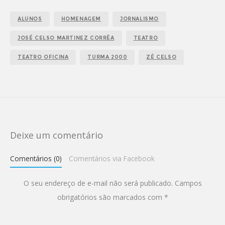
ALUNOS
HOMENAGEM
JORNALISMO
JOSÉ CELSO MARTINEZ CORRÊA
TEATRO
TEATRO OFICINA
TURMA 2000
ZÉ CELSO
Deixe um comentário
Comentários (0)
Comentários via Facebook
O seu endereço de e-mail não será publicado.
Campos
obrigatórios são marcados com
*