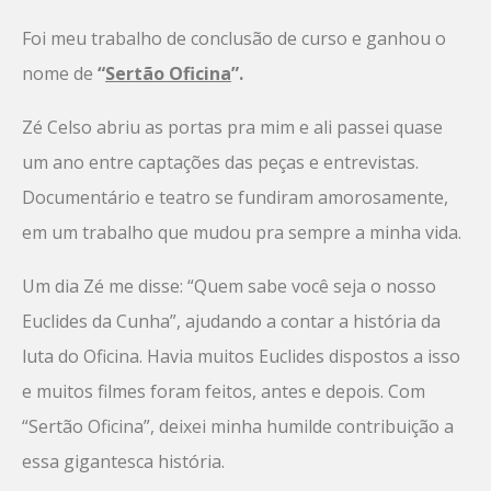
Foi meu trabalho de conclusão de curso e ganhou o
nome de
“
Sertão Oficina
”.
Zé Celso abriu as portas pra mim e ali passei quase
um ano entre captações das peças e entrevistas.
Documentário e teatro se fundiram amorosamente,
em um trabalho que mudou pra sempre a minha vida.
Um dia Zé me disse: “Quem sabe você seja o nosso
Euclides da Cunha”, ajudando a contar a história da
luta do Oficina. Havia muitos Euclides dispostos a isso
e muitos filmes foram feitos, antes e depois. Com
“Sertão Oficina”, deixei minha humilde contribuição a
essa gigantesca história.