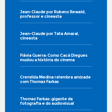
Jean-Claude por Rubens Rewald,
professor e cineasta
Jean-Claude por Tata Amaral,
cineasta
Flávia Guerra: Como Cacá Diegues
mudou a história do cinema
Cremilda Medina relembra amizade
com Thomaz Farkas
Thomaz Farkas: gigante da
fotografia e do audiovisual