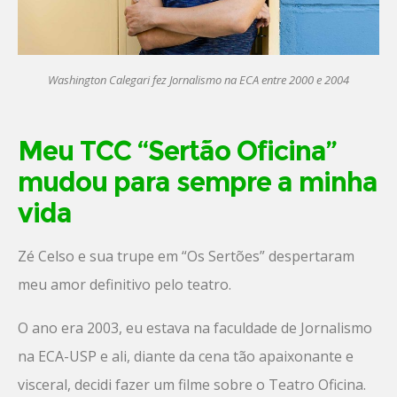
Washington Calegari fez Jornalismo na ECA entre 2000 e 2004
Meu TCC “Sertão Oficina”
mudou para sempre a minha
vida
Zé Celso e sua trupe em “Os Sertões” despertaram
meu amor definitivo pelo teatro.
O ano era 2003, eu estava na faculdade de Jornalismo
na ECA-USP e ali, diante da cena tão apaixonante e
visceral, decidi fazer um filme sobre o Teatro Oficina.