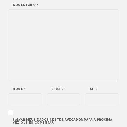
COMENTÁRIO
*
NOME
*
E-MAIL
*
SITE
SALVAR MEUS DADOS NESTE NAVEGADOR PARA A PRÓXIMA
VEZ QUE EU COMENTAR.